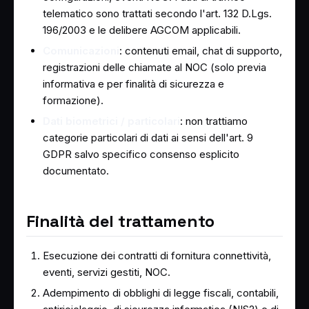
telematico sono trattati secondo l'art. 132 D.Lgs.
196/2003 e le delibere AGCOM applicabili.
Comunicazioni
: contenuti email, chat di supporto,
registrazioni delle chiamate al NOC (solo previa
informativa e per finalità di sicurezza e
formazione).
Dati biometrici / particolari
: non trattiamo
categorie particolari di dati ai sensi dell'art. 9
GDPR salvo specifico consenso esplicito
documentato.
Finalità del trattamento
Esecuzione dei contratti di fornitura connettività,
eventi, servizi gestiti, NOC.
Adempimento di obblighi di legge fiscali, contabili,