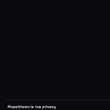
Rispettiamo la tua privacy