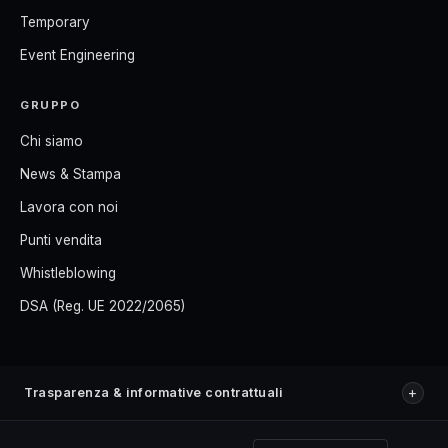
Temporary
Event Engineering
GRUPPO
Chi siamo
News & Stampa
Lavora con noi
Punti vendita
Whistleblowing
DSA (Reg. UE 2022/2065)
+
Trasparenza & informative contrattuali