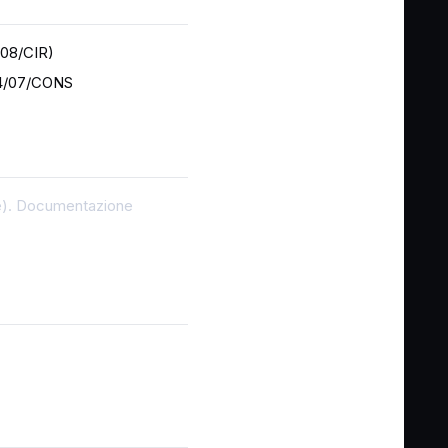
/08/CIR)
74/07/CONS
ne). Documentazione