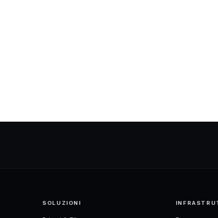
SOLUZIONI
INFRASTRU