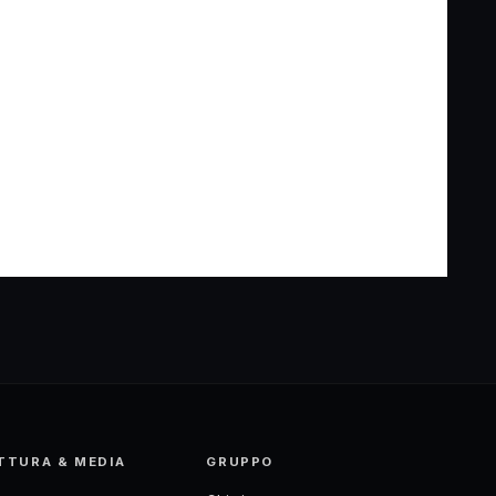
TTURA & MEDIA
GRUPPO